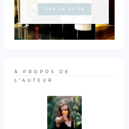
LIRE LA SUITE
À PROPOS DE
L'AUTEUR