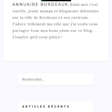
ANNUAIRE BORDEAUX
: Salut moi c'est
Aurélie, jeune maman et blogueuse débutante
sur la ville de Bordeaux et ses environs.
J'adore tellement ma ville que j'ai voulu vous
partager tous mes bons plans sur ce blog.
J'espère qu'il vous plaira !
ARTICLES RÉCENTS