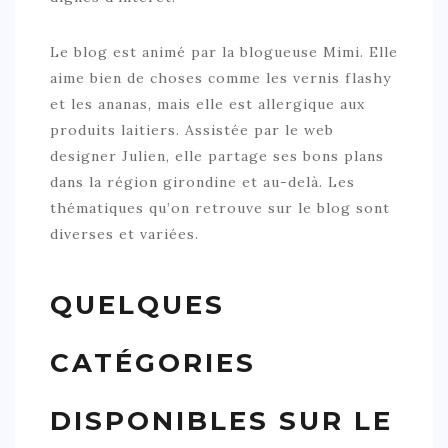
Le blog est animé par la blogueuse Mimi. Elle
aime bien de choses comme les vernis flashy
et les ananas, mais elle est allergique aux
produits laitiers. Assistée par le web
designer Julien, elle partage ses bons plans
dans la région girondine et au-delà. Les
thématiques qu’on retrouve sur le blog sont
diverses et variées.
QUELQUES
CATÉGORIES
DISPONIBLES SUR LE