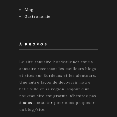
Blog
Gastronomie
À PROPOS
Le site annuaire-bordeaux.net est un
annuaire recensant les meilleurs blogs
et sites sur Bordeaux et les alentours.
Une autre façon de découvrir notre
belle ville et sa région. L’ajout d’un
nouveau site est gratuit, n’hésitez pas
à
nous contacter
pour nous proposer
un blog/site.