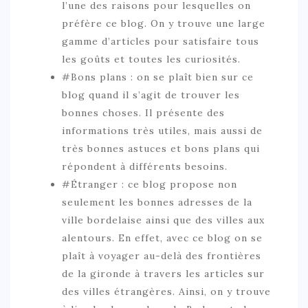
l’une des raisons pour lesquelles on
préfère ce blog. On y trouve une large
gamme d’articles pour satisfaire tous
les goûts et toutes les curiosités.
#Bons plans : on se plaît bien sur ce
blog quand il s’agit de trouver les
bonnes choses. Il présente des
informations très utiles, mais aussi de
très bonnes astuces et bons plans qui
répondent à différents besoins.
#Étranger : ce blog propose non
seulement les bonnes adresses de la
ville bordelaise ainsi que des villes aux
alentours. En effet, avec ce blog on se
plaît à voyager au-delà des frontières
de la gironde à travers les articles sur
des villes étrangères. Ainsi, on y trouve