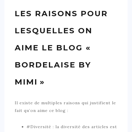
LES RAISONS POUR
LESQUELLES ON
AIME LE BLOG «
BORDELAISE BY
MIMI »
Il existe de multiples raisons qui justifient le
fait qu’on aime ce blog :
#Diversité : la diversité des articles est