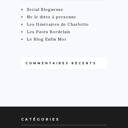
Serial Blogueuse
Ne le dites à personne
Les Itinéraires de Charlotte
Les Pavés Bordelais
Le Blog Enfin Moi
COMMENTAIRES RÉCENTS
CATÉGORIES