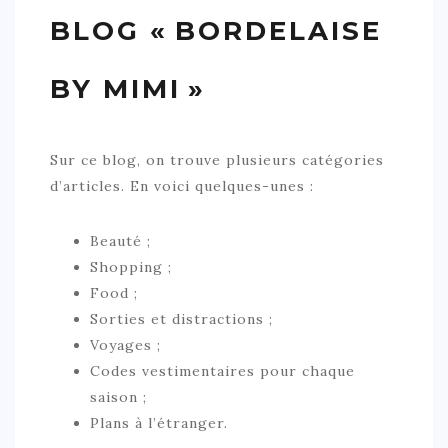
BLOG « BORDELAISE
BY MIMI »
Sur ce blog, on trouve plusieurs catégories
d’articles. En voici quelques-unes :
Beauté ;
Shopping ;
Food ;
Sorties et distractions ;
Voyages ;
Codes vestimentaires pour chaque
saison ;
Plans à l’étranger.