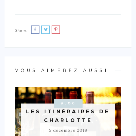
Share:
VOUS AIMEREZ AUSSI
BLOG
LES ITINÉRAIRES DE
CHARLOTTE
5 décembre 2019