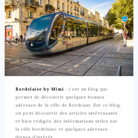
Bordelaise by Mimi
: c’est un blog qui
permet de découvrir quelques bonnes
adresses de la ville de Bordeaux. Sur ce blog,
on peut découvrir des articles intéressants
et bien rédigés, des informations utiles sur
la ville bordelaise et quelques adresses
dignes d’intérêt.